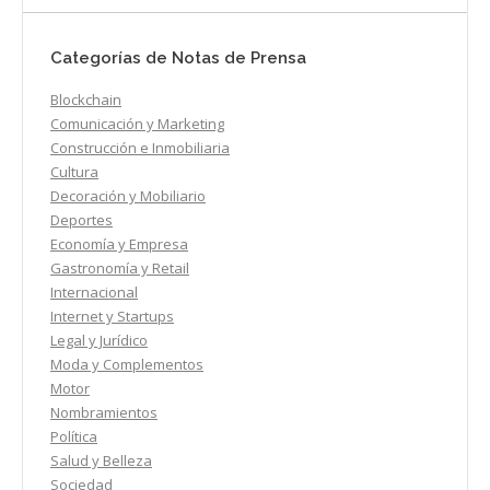
Categorías de Notas de Prensa
Blockchain
Comunicación y Marketing
Construcción e Inmobiliaria
Cultura
Decoración y Mobiliario
Deportes
Economía y Empresa
Gastronomía y Retail
Internacional
Internet y Startups
Legal y Jurídico
Moda y Complementos
Motor
Nombramientos
Política
Salud y Belleza
Sociedad