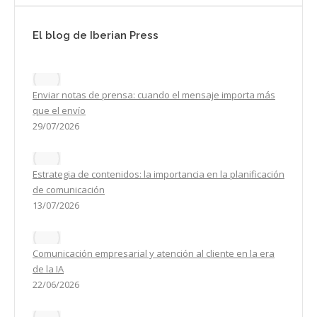
El blog de Iberian Press
Enviar notas de prensa: cuando el mensaje importa más
que el envío
29/07/2026
Estrategia de contenidos: la importancia en la planificación
de comunicación
13/07/2026
Comunicación empresarial y atención al cliente en la era
de la IA
22/06/2026