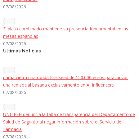
07/08/2026
El plato combinado mantiene su presencia fundamental en las
mesas españolas
07/08/2026
Últimas Noticias
naraa cierra una ronda Pre-Seed de 150.000 euros para lanzar
una red social basada exclusivamente en AI Influencers
07/08/2026
UNITEFH denuncia la falta de transparencia del Departamento de
Salud de Sagunto al negar información sobre el Servicio de
Farmacia
07/08/2026