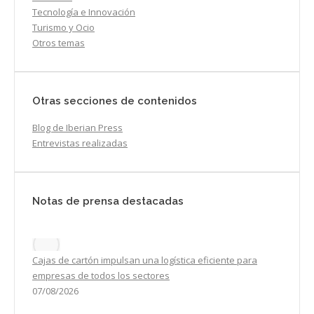
Tecnología e Innovación
Turismo y Ocio
Otros temas
Otras secciones de contenidos
Blog de Iberian Press
Entrevistas realizadas
Notas de prensa destacadas
Cajas de cartón impulsan una logística eficiente para
empresas de todos los sectores
07/08/2026