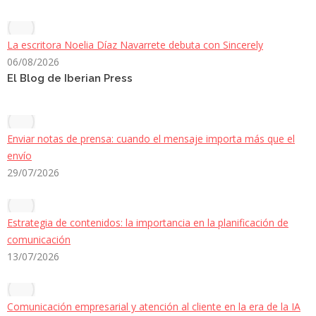
La escritora Noelia Díaz Navarrete debuta con Sincerely
06/08/2026
El Blog de Iberian Press
Enviar notas de prensa: cuando el mensaje importa más que el
envío
29/07/2026
Estrategia de contenidos: la importancia en la planificación de
comunicación
13/07/2026
Comunicación empresarial y atención al cliente en la era de la IA