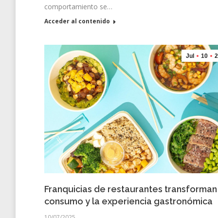
comportamiento se…
Acceder al contenido
Jul
10
2
Franquicias de restaurantes transforman
consumo y la experiencia gastronómica
10/07/2025