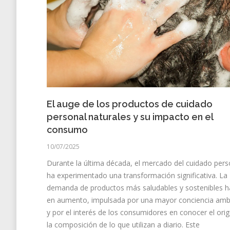
El auge de los productos de cuidado
personal naturales y su impacto en el
consumo
10/07/2025
Durante la última década, el mercado del cuidado pers
ha experimentado una transformación significativa. La
demanda de productos más saludables y sostenibles h
en aumento, impulsada por una mayor conciencia amb
y por el interés de los consumidores en conocer el ori
la composición de lo que utilizan a diario. Este