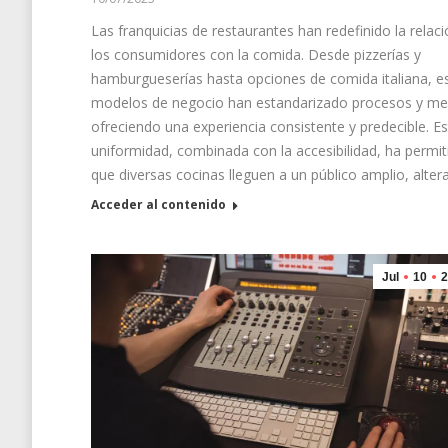
Las franquicias de restaurantes han redefinido la relac
los consumidores con la comida. Desde pizzerías y
hamburgueserías hasta opciones de comida italiana, e
modelos de negocio han estandarizado procesos y me
ofreciendo una experiencia consistente y predecible. E
uniformidad, combinada con la accesibilidad, ha permit
que diversas cocinas lleguen a un público amplio, alte
Acceder al contenido
Jul
10
2