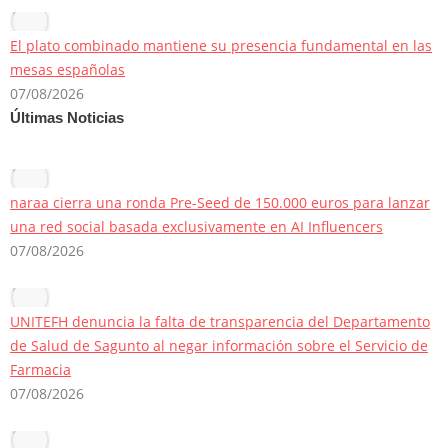
El plato combinado mantiene su presencia fundamental en las
mesas españolas
07/08/2026
Últimas Noticias
naraa cierra una ronda Pre-Seed de 150.000 euros para lanzar
una red social basada exclusivamente en AI Influencers
07/08/2026
UNITEFH denuncia la falta de transparencia del Departamento
de Salud de Sagunto al negar información sobre el Servicio de
Farmacia
07/08/2026