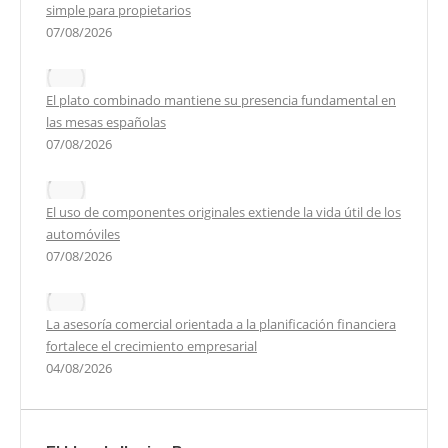
simple para propietarios
07/08/2026
El plato combinado mantiene su presencia fundamental en
las mesas españolas
07/08/2026
El uso de componentes originales extiende la vida útil de los
automóviles
07/08/2026
La asesoría comercial orientada a la planificación financiera
fortalece el crecimiento empresarial
04/08/2026