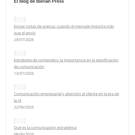
El blog de Iberian Press
Enviar notas de prensa: cuando el mensaje importa más
que el envío
29/07/2026
Estrategia de contenidos: la importancia en la planificación
de comunicación
13/07/2026
Comunicación empresarial y atención al cliente en la era de
la IA
22/06/2026
Qué es la comunicación estratégica
08/06/2026