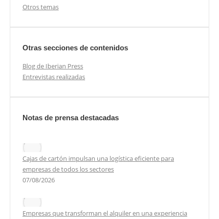
Otros temas
Otras secciones de contenidos
Blog de Iberian Press
Entrevistas realizadas
Notas de prensa destacadas
Cajas de cartón impulsan una logística eficiente para
empresas de todos los sectores
07/08/2026
Empresas que transforman el alquiler en una experiencia