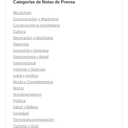
Categorías de Notas de Prensa
Blockchain
Comunicación y Marketing
Construcción e Inmobiliaria
Cultura
Decoración y Mobiliario
Deportes
Economía y Empresa
Gastronomía y Retail
Internacional
Internet y Startups
Legal y Jurídico
Moda y Complementos
Motor
Nombramientos
Política
Salud y Belleza
Sociedad
Tecnología e Innovación
Turismo y Ocio