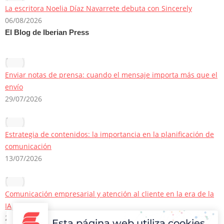
La escritora Noelia Díaz Navarrete debuta con Sincerely
06/08/2026
El Blog de Iberian Press
Enviar notas de prensa: cuando el mensaje importa más que el
envío
29/07/2026
Estrategia de contenidos: la importancia en la planificación de
comunicación
13/07/2026
Comunicación empresarial y atención al cliente en la era de la
IA
22/06/2026
Esta página web utiliza cookies