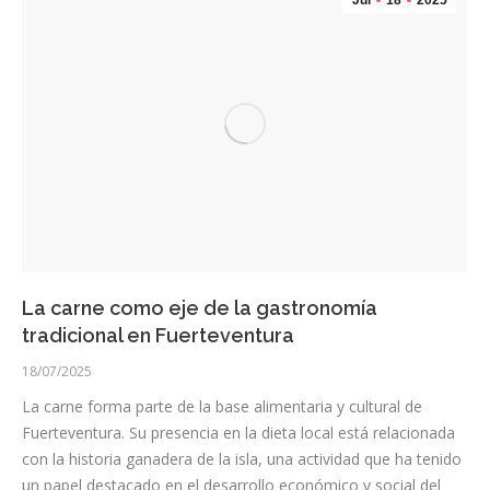
Jul
18
2025
La carne como eje de la gastronomía
tradicional en Fuerteventura
18/07/2025
La carne forma parte de la base alimentaria y cultural de
Fuerteventura. Su presencia en la dieta local está relacionada
con la historia ganadera de la isla, una actividad que ha tenido
un papel destacado en el desarrollo económico y social del