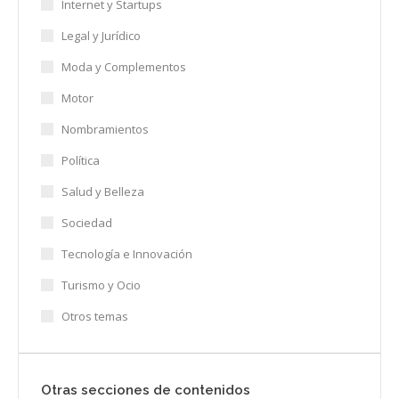
Internet y Startups
Legal y Jurídico
Moda y Complementos
Motor
Nombramientos
Política
Salud y Belleza
Sociedad
Tecnología e Innovación
Turismo y Ocio
Otros temas
Otras secciones de contenidos