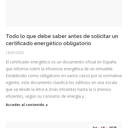
Todo lo que debe saber antes de solicitar un
certificado energético obligatorio
18/07/2025
El certificado energético es un documento oficial en España
que informa sobre la eficiencia energética de un inmueble.
Establecido como obligatorio en varios casos por la normativa
vigente, este documento clasifica los edificios en una escala
que va desde la letra A (más eficiente) hasta la G (menos
eficiente), según su consumo de energía y…
Acceder al contenido