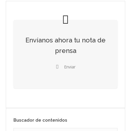
Envíanos ahora tu nota de
prensa
Enviar
Buscador de contenidos