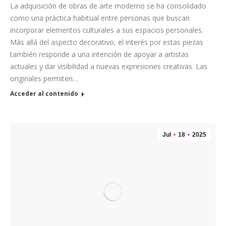
La adquisición de obras de arte moderno se ha consolidado
como una práctica habitual entre personas que buscan
incorporar elementos culturales a sus espacios personales.
Más allá del aspecto decorativo, el interés por estas piezas
también responde a una intención de apoyar a artistas
actuales y dar visibilidad a nuevas expresiones creativas. Las
originales permiten…
Acceder al contenido
Jul
18
2025