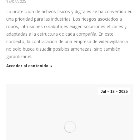
18/07/2025
La protección de activos físicos y digitales se ha convertido en
una prioridad para las industrias. Los riesgos asociados a
robos, intrusiones o sabotajes exigen soluciones eficaces y
adaptadas a la estructura de cada compañía. En este
contexto, la contratación de una empresa de videovigilancia
no solo busca disuadir posibles amenazas, sino también
garantizar el…
Acceder al contenido
Jul
18
2025