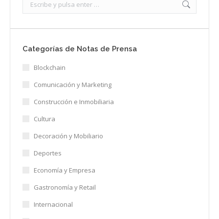
Search:
Categorías de Notas de Prensa
Blockchain
Comunicación y Marketing
Construcción e Inmobiliaria
Cultura
Decoración y Mobiliario
Deportes
Economía y Empresa
Gastronomía y Retail
Internacional