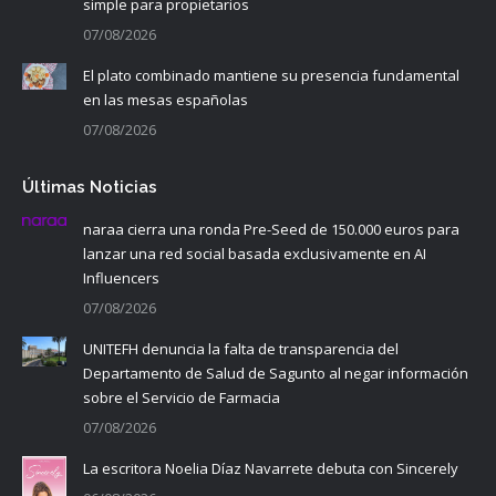
simple para propietarios
07/08/2026
El plato combinado mantiene su presencia fundamental
en las mesas españolas
07/08/2026
Últimas Noticias
naraa cierra una ronda Pre-Seed de 150.000 euros para
lanzar una red social basada exclusivamente en AI
Influencers
07/08/2026
UNITEFH denuncia la falta de transparencia del
Departamento de Salud de Sagunto al negar información
sobre el Servicio de Farmacia
07/08/2026
La escritora Noelia Díaz Navarrete debuta con Sincerely