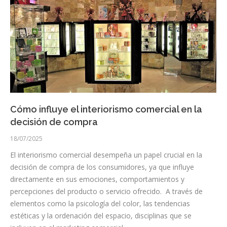
Cómo influye el interiorismo comercial en la
decisión de compra
18/07/2025
El interiorismo comercial desempeña un papel crucial en la
decisión de compra de los consumidores, ya que influye
directamente en sus emociones, comportamientos y
percepciones del producto o servicio ofrecido. A través de
elementos como la psicología del color, las tendencias
estéticas y la ordenación del espacio, disciplinas que se