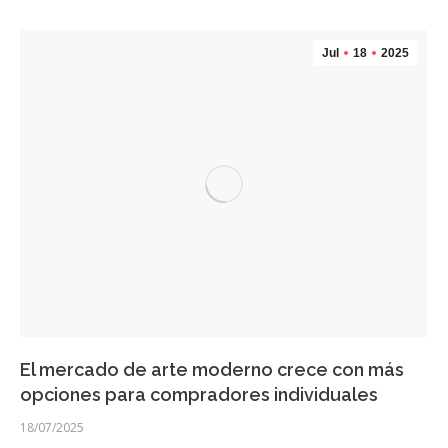
Jul
18
2025
El mercado de arte moderno crece con más
opciones para compradores individuales
18/07/2025