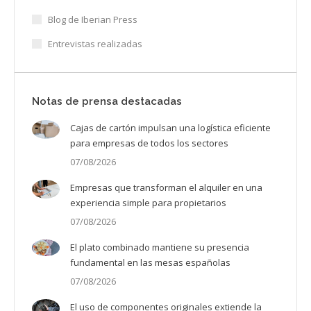
Blog de Iberian Press
Entrevistas realizadas
Notas de prensa destacadas
Cajas de cartón impulsan una logística eficiente
para empresas de todos los sectores
07/08/2026
Empresas que transforman el alquiler en una
experiencia simple para propietarios
07/08/2026
El plato combinado mantiene su presencia
fundamental en las mesas españolas
07/08/2026
El uso de componentes originales extiende la