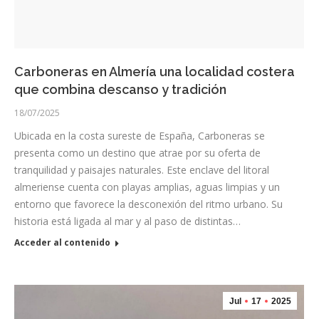
Carboneras en Almería una localidad costera
que combina descanso y tradición
18/07/2025
Ubicada en la costa sureste de España, Carboneras se
presenta como un destino que atrae por su oferta de
tranquilidad y paisajes naturales. Este enclave del litoral
almeriense cuenta con playas amplias, aguas limpias y un
entorno que favorece la desconexión del ritmo urbano. Su
historia está ligada al mar y al paso de distintas…
Acceder al contenido
Jul
17
2025