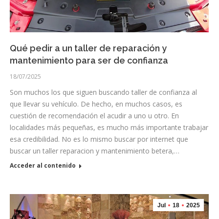
Qué pedir a un taller de reparación y
mantenimiento para ser de confianza
18/07/2025
Son muchos los que siguen buscando taller de confianza al
que llevar su vehículo. De hecho, en muchos casos, es
cuestión de recomendación el acudir a uno u otro. En
localidades más pequeñas, es mucho más importante trabajar
esa credibilidad. No es lo mismo buscar por internet que
buscar un taller reparacion y mantenimiento betera,…
Acceder al contenido
Jul
18
2025