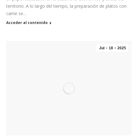
territorio. A lo largo del tiempo, la preparación de platos con
carne se…
Acceder al contenido
Jul
18
2025