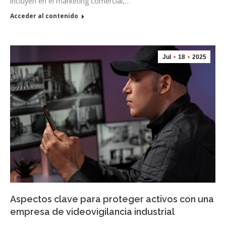
incluyen en el marketing comercial,…
Acceder al contenido
Jul
18
2025
Aspectos clave para proteger activos con una
empresa de videovigilancia industrial