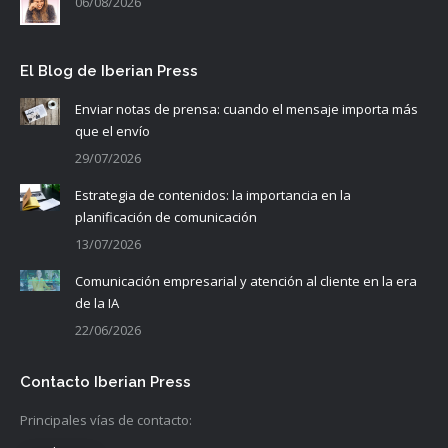
06/08/2026
El Blog de Iberian Press
Enviar notas de prensa: cuando el mensaje importa más
que el envío
29/07/2026
Estrategia de contenidos: la importancia en la
planificación de comunicación
13/07/2026
Comunicación empresarial y atención al cliente en la era
de la IA
22/06/2026
Contacto Iberian Press
Principales vías de contacto: