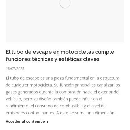
El tubo de escape en motocicletas cumple
funciones técnicas y estéticas claves
18/07/2025
El tubo de escape es una pieza fundamental en la estructura
de cualquier motocicleta. Su función principal es canalizar los
gases generados durante la combustión hacia el exterior del
vehículo, pero su diseño también puede influir en el
rendimiento, el consumo de combustible y el nivel de
emisiones contaminantes. A esto se suma una dimensión…
Acceder al contenido