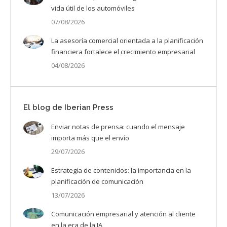
vida útil de los automóviles
07/08/2026
La asesoría comercial orientada a la planificación
financiera fortalece el crecimiento empresarial
04/08/2026
El blog de Iberian Press
Enviar notas de prensa: cuando el mensaje
importa más que el envío
29/07/2026
Estrategia de contenidos: la importancia en la
planificación de comunicación
13/07/2026
Comunicación empresarial y atención al cliente
en la era de la IA