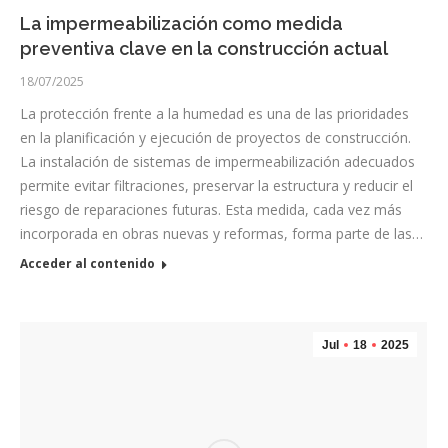
La impermeabilización como medida
preventiva clave en la construcción actual
18/07/2025
La protección frente a la humedad es una de las prioridades
en la planificación y ejecución de proyectos de construcción.
La instalación de sistemas de impermeabilización adecuados
permite evitar filtraciones, preservar la estructura y reducir el
riesgo de reparaciones futuras. Esta medida, cada vez más
incorporada en obras nuevas y reformas, forma parte de las…
Acceder al contenido
Jul
18
2025