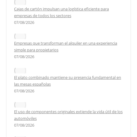
Cajas de cartón impulsan una logística eficiente para
empresas de todos los sectores
07/08/2026
Empresas que transforman el alquiler en una experiencia
simple para propietarios
07/08/2026
El plato combinado mantiene su presencia fundamental en
las mesas españolas
07/08/2026
El uso de componentes originales extiende la vida útil de los
automóviles
07/08/2026