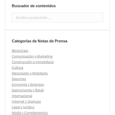
Buscador de contenidos
Search:
Categorías de Notas de Prensa
Blockchain
Comunicación y Marketing
Construcción e Inmobiliaria
Cultura
Decoración y Mobiliario
Deportes
Economía y Empresa
Gastronomía y Retail
Internacional
Internet y Startups
Legal y Jurídico
Moda y Complementos