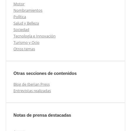
Motor
Nombramientos
Política
Salud y Belleza
Sociedad
Tecnología e Innovación
Turismo y Ocio
Otros temas
Otras secciones de contenidos
Blog de Iberian Press
Entrevistas realizadas
Notas de prensa destacadas