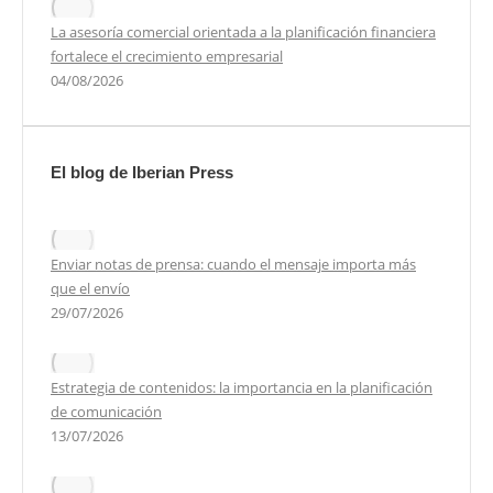
La asesoría comercial orientada a la planificación financiera
fortalece el crecimiento empresarial
04/08/2026
El blog de Iberian Press
Enviar notas de prensa: cuando el mensaje importa más
que el envío
29/07/2026
Estrategia de contenidos: la importancia en la planificación
de comunicación
13/07/2026