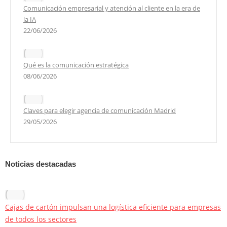
Comunicación empresarial y atención al cliente en la era de
la IA
22/06/2026
Qué es la comunicación estratégica
08/06/2026
Claves para elegir agencia de comunicación Madrid
29/05/2026
Noticias destacadas
Cajas de cartón impulsan una logística eficiente para empresas
de todos los sectores