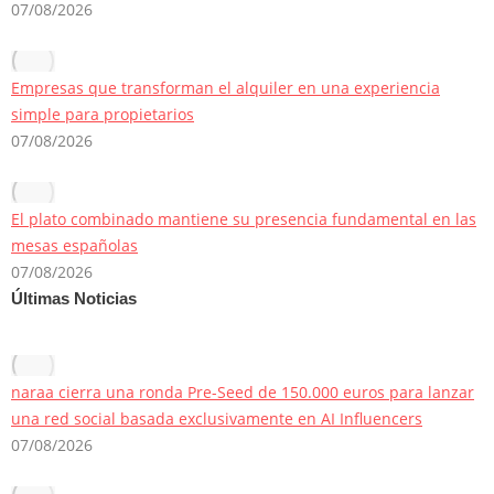
07/08/2026
Empresas que transforman el alquiler en una experiencia
simple para propietarios
07/08/2026
El plato combinado mantiene su presencia fundamental en las
mesas españolas
07/08/2026
Últimas Noticias
naraa cierra una ronda Pre-Seed de 150.000 euros para lanzar
una red social basada exclusivamente en AI Influencers
07/08/2026