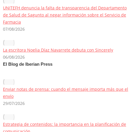
UNITEFH denuncia la falta de transparencia del Departamento
de Salud de Sagunto al negar información sobre el Servicio de
Farmacia
07/08/2026
La escritora Noelia Díaz Navarrete debuta con Sincerely
06/08/2026
El Blog de Iberian Press
Enviar notas de prensa: cuando el mensaje importa más que el
envío
29/07/2026
Estrategia de contenidos: la importancia en la planificación de
comunicación