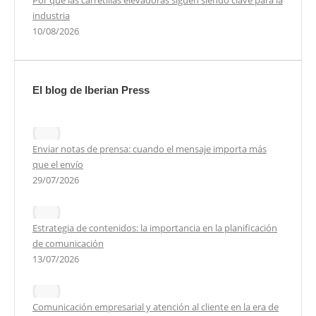
industria
10/08/2026
El blog de Iberian Press
Enviar notas de prensa: cuando el mensaje importa más
que el envío
29/07/2026
Estrategia de contenidos: la importancia en la planificación
de comunicación
13/07/2026
Comunicación empresarial y atención al cliente en la era de