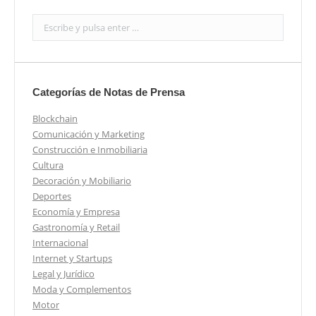
Search:
Categorías de Notas de Prensa
Blockchain
Comunicación y Marketing
Construcción e Inmobiliaria
Cultura
Decoración y Mobiliario
Deportes
Economía y Empresa
Gastronomía y Retail
Internacional
Internet y Startups
Legal y Jurídico
Moda y Complementos
Motor