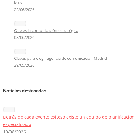
la IA
22/06/2026
Qué es la comunicación estratégica
08/06/2026
Claves para elegir agencia de comunicación Madrid
29/05/2026
Noticias destacadas
Detrás de cada evento exitoso existe un equipo de planificación
especializado
10/08/2026