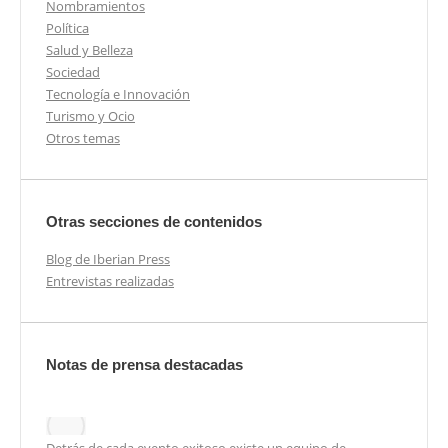
Nombramientos
Política
Salud y Belleza
Sociedad
Tecnología e Innovación
Turismo y Ocio
Otros temas
Otras secciones de contenidos
Blog de Iberian Press
Entrevistas realizadas
Notas de prensa destacadas
Detrás de cada evento exitoso existe un equipo de