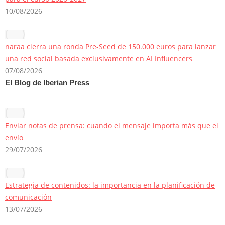
10/08/2026
naraa cierra una ronda Pre-Seed de 150.000 euros para lanzar
una red social basada exclusivamente en AI Influencers
07/08/2026
El Blog de Iberian Press
Enviar notas de prensa: cuando el mensaje importa más que el
envío
29/07/2026
Estrategia de contenidos: la importancia en la planificación de
comunicación
13/07/2026