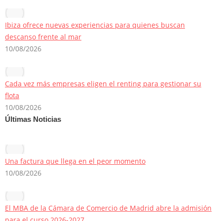
Ibiza ofrece nuevas experiencias para quienes buscan
descanso frente al mar
10/08/2026
Cada vez más empresas eligen el renting para gestionar su
flota
10/08/2026
Últimas Noticias
Una factura que llega en el peor momento
10/08/2026
El MBA de la Cámara de Comercio de Madrid abre la admisión
para el curso 2026-2027