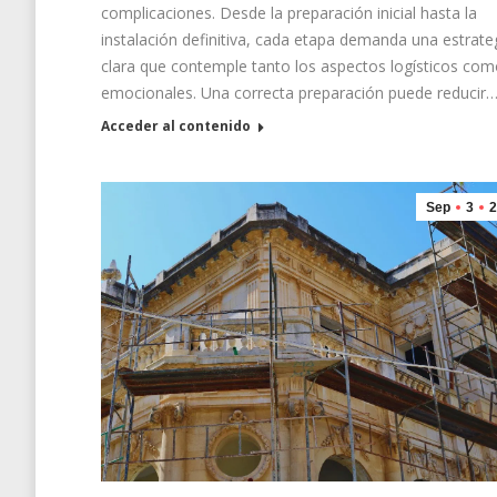
complicaciones. Desde la preparación inicial hasta la
instalación definitiva, cada etapa demanda una estrate
clara que contemple tanto los aspectos logísticos com
emocionales. Una correcta preparación puede reducir
Acceder al contenido
Sep
3
2