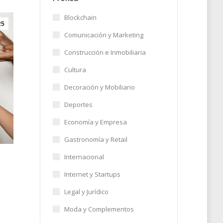
Blockchain
25
Comunicación y Marketing
Construcción e Inmobiliaria
Cultura
Decoración y Mobiliario
Deportes
Economía y Empresa
Gastronomía y Retail
Internacional
Internet y Startups
Legal y Jurídico
s
Moda y Complementos