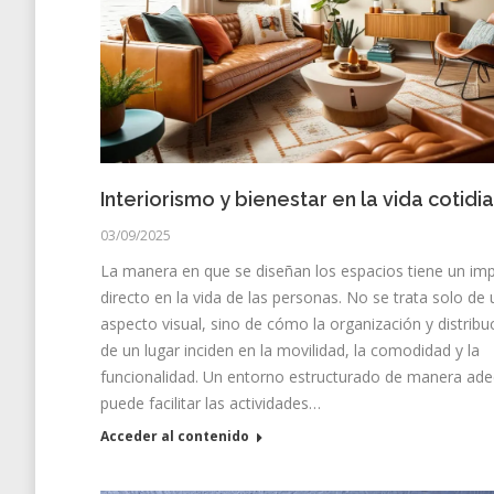
Interiorismo y bienestar en la vida cotidi
03/09/2025
La manera en que se diseñan los espacios tiene un im
directo en la vida de las personas. No se trata solo de 
aspecto visual, sino de cómo la organización y distribu
de un lugar inciden en la movilidad, la comodidad y la
funcionalidad. Un entorno estructurado de manera ad
puede facilitar las actividades…
Acceder al contenido