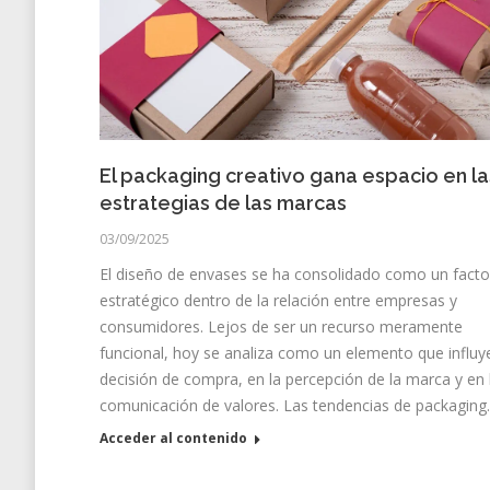
El packaging creativo gana espacio en la
estrategias de las marcas
03/09/2025
El diseño de envases se ha consolidado como un facto
estratégico dentro de la relación entre empresas y
consumidores. Lejos de ser un recurso meramente
funcional, hoy se analiza como un elemento que influye
decisión de compra, en la percepción de la marca y en 
comunicación de valores. Las tendencias de packagin
Acceder al contenido