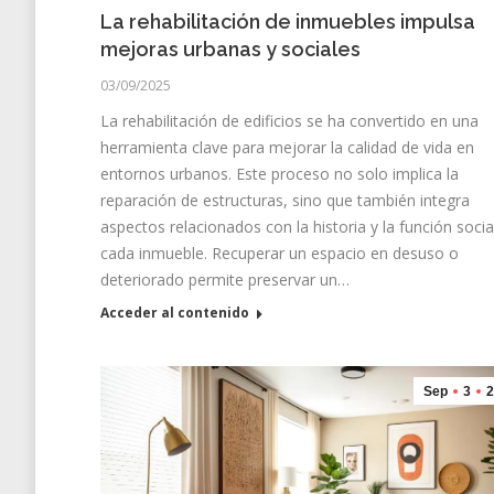
La rehabilitación de inmuebles impulsa
mejoras urbanas y sociales
03/09/2025
La rehabilitación de edificios se ha convertido en una
herramienta clave para mejorar la calidad de vida en
entornos urbanos. Este proceso no solo implica la
reparación de estructuras, sino que también integra
aspectos relacionados con la historia y la función socia
cada inmueble. Recuperar un espacio en desuso o
deteriorado permite preservar un…
Acceder al contenido
Sep
3
2