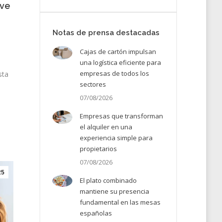
ave
Notas de prensa destacadas
Cajas de cartón impulsan
una logística eficiente para
empresas de todos los
sta
sectores
07/08/2026
Empresas que transforman
el alquiler en una
experiencia simple para
propietarios
07/08/2026
25
El plato combinado
mantiene su presencia
fundamental en las mesas
españolas