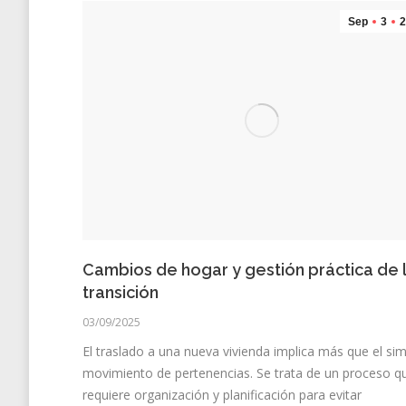
Sep
3
2
Cambios de hogar y gestión práctica de 
transición
03/09/2025
El traslado a una nueva vivienda implica más que el si
movimiento de pertenencias. Se trata de un proceso q
requiere organización y planificación para evitar