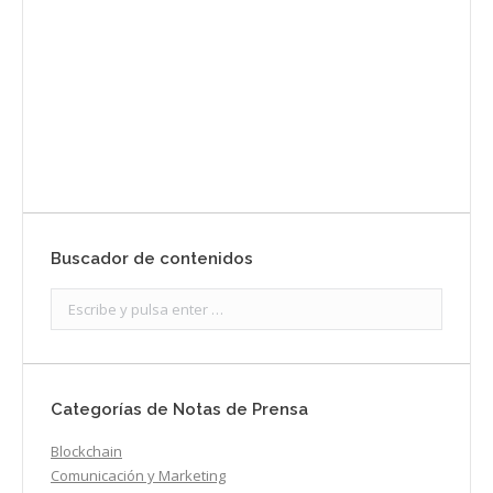
Enviar
Buscador de contenidos
Search:
Categorías de Notas de Prensa
Blockchain
Comunicación y Marketing