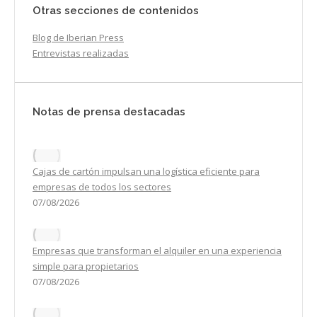
Otras secciones de contenidos
Blog de Iberian Press
Entrevistas realizadas
Notas de prensa destacadas
Cajas de cartón impulsan una logística eficiente para
empresas de todos los sectores
07/08/2026
Empresas que transforman el alquiler en una experiencia
simple para propietarios
07/08/2026