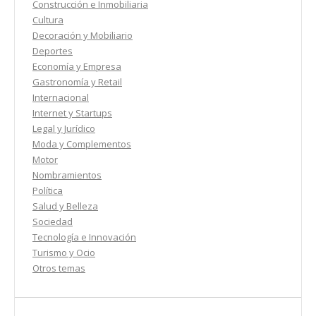
Construcción e Inmobiliaria
Cultura
Decoración y Mobiliario
Deportes
Economía y Empresa
Gastronomía y Retail
Internacional
Internet y Startups
Legal y Jurídico
Moda y Complementos
Motor
Nombramientos
Política
Salud y Belleza
Sociedad
Tecnología e Innovación
Turismo y Ocio
Otros temas