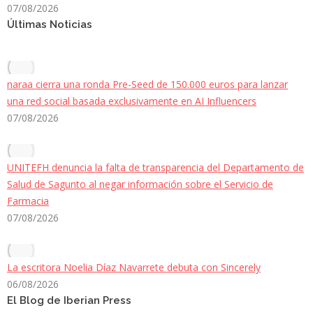
07/08/2026
Últimas Noticias
naraa cierra una ronda Pre-Seed de 150.000 euros para lanzar
una red social basada exclusivamente en AI Influencers
07/08/2026
UNITEFH denuncia la falta de transparencia del Departamento de
Salud de Sagunto al negar información sobre el Servicio de
Farmacia
07/08/2026
La escritora Noelia Díaz Navarrete debuta con Sincerely
06/08/2026
El Blog de Iberian Press