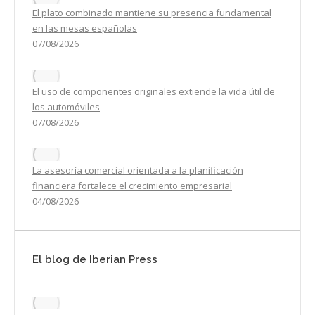
El plato combinado mantiene su presencia fundamental
en las mesas españolas
07/08/2026
El uso de componentes originales extiende la vida útil de
los automóviles
07/08/2026
La asesoría comercial orientada a la planificación
financiera fortalece el crecimiento empresarial
04/08/2026
El blog de Iberian Press