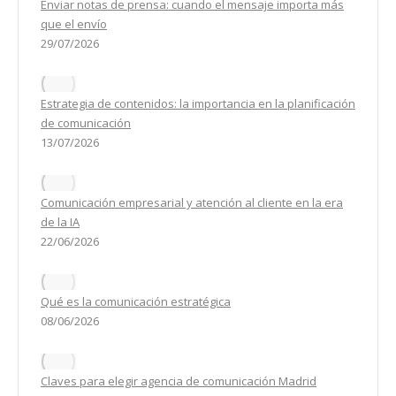
Enviar notas de prensa: cuando el mensaje importa más
que el envío
29/07/2026
Estrategia de contenidos: la importancia en la planificación
de comunicación
13/07/2026
Comunicación empresarial y atención al cliente en la era
de la IA
22/06/2026
Qué es la comunicación estratégica
08/06/2026
Claves para elegir agencia de comunicación Madrid