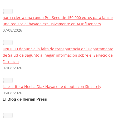
naraa cierra una ronda Pre-Seed de 150.000 euros para lanzar
una red social basada exclusivamente en AI Influencers
07/08/2026
UNITEFH denuncia la falta de transparencia del Departamento
de Salud de Sagunto al negar información sobre el Servicio de
Farmacia
07/08/2026
La escritora Noelia Díaz Navarrete debuta con Sincerely
06/08/2026
El Blog de Iberian Press