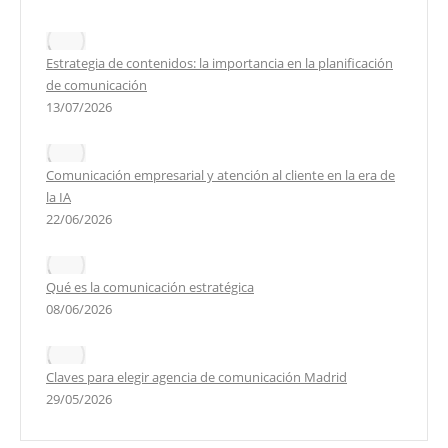
Estrategia de contenidos: la importancia en la planificación
de comunicación
13/07/2026
Comunicación empresarial y atención al cliente en la era de
la IA
22/06/2026
Qué es la comunicación estratégica
08/06/2026
Claves para elegir agencia de comunicación Madrid
29/05/2026