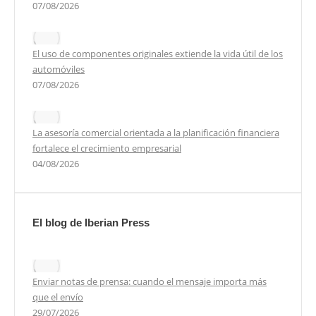
07/08/2026
El uso de componentes originales extiende la vida útil de los
automóviles
07/08/2026
La asesoría comercial orientada a la planificación financiera
fortalece el crecimiento empresarial
04/08/2026
El blog de Iberian Press
Enviar notas de prensa: cuando el mensaje importa más
que el envío
29/07/2026