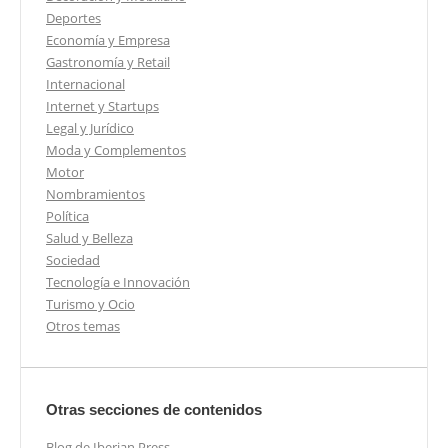
Deportes
Economía y Empresa
Gastronomía y Retail
Internacional
Internet y Startups
Legal y Jurídico
Moda y Complementos
Motor
Nombramientos
Política
Salud y Belleza
Sociedad
Tecnología e Innovación
Turismo y Ocio
Otros temas
Otras secciones de contenidos
Blog de Iberian Press