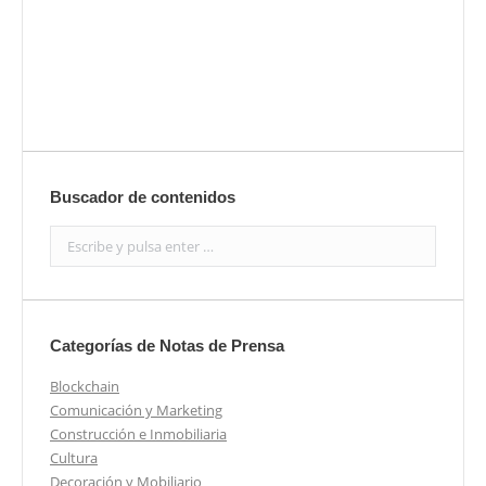
Buscador de contenidos
Search:
Categorías de Notas de Prensa
Blockchain
Comunicación y Marketing
Construcción e Inmobiliaria
Cultura
Decoración y Mobiliario