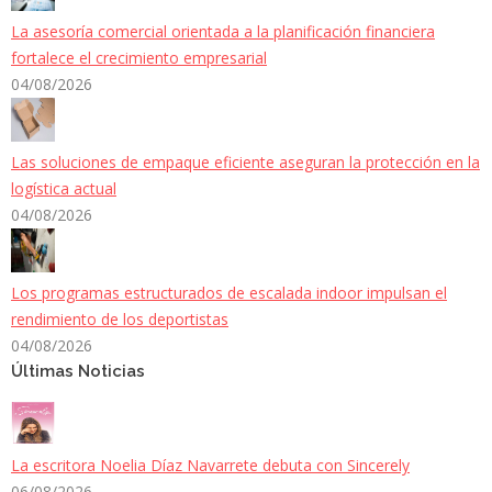
La asesoría comercial orientada a la planificación financiera
fortalece el crecimiento empresarial
04/08/2026
Las soluciones de empaque eficiente aseguran la protección en la
logística actual
04/08/2026
Los programas estructurados de escalada indoor impulsan el
rendimiento de los deportistas
04/08/2026
Últimas Noticias
La escritora Noelia Díaz Navarrete debuta con Sincerely
06/08/2026