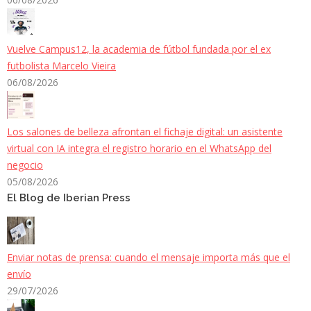
Vuelve Campus12, la academia de fútbol fundada por el ex
futbolista Marcelo Vieira
06/08/2026
Los salones de belleza afrontan el fichaje digital: un asistente
virtual con IA integra el registro horario en el WhatsApp del
negocio
05/08/2026
El Blog de Iberian Press
Enviar notas de prensa: cuando el mensaje importa más que el
envío
29/07/2026