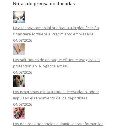
Notas de prensa destacadas
La asesoría comercial orientada a la planificación
financiera fortalece el crecimiento empresarial
04/08/2026
Las soluciones de empaque eficiente aseguran la
protección en la logística actual
04/08/2026
Los programas estructurados de escalada indoor
impulsan el rendimiento de los deportistas
04/08/2026
Los postres artesanales a domicilio transforman las