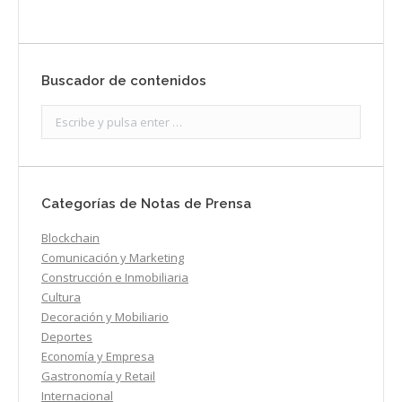
Buscador de contenidos
Search:
Categorías de Notas de Prensa
Blockchain
Comunicación y Marketing
Construcción e Inmobiliaria
Cultura
Decoración y Mobiliario
Deportes
Economía y Empresa
Gastronomía y Retail
Internacional