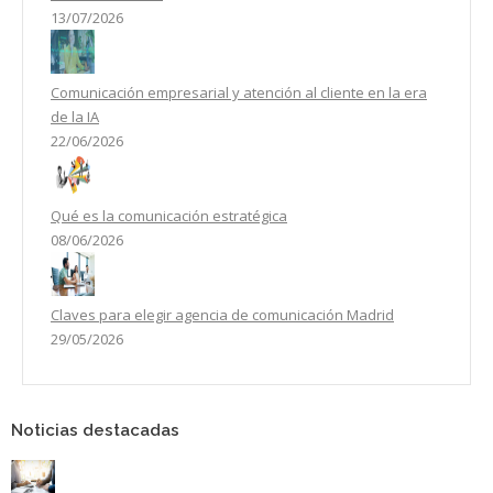
13/07/2026
Comunicación empresarial y atención al cliente en la era
de la IA
22/06/2026
Qué es la comunicación estratégica
08/06/2026
Claves para elegir agencia de comunicación Madrid
29/05/2026
Noticias destacadas