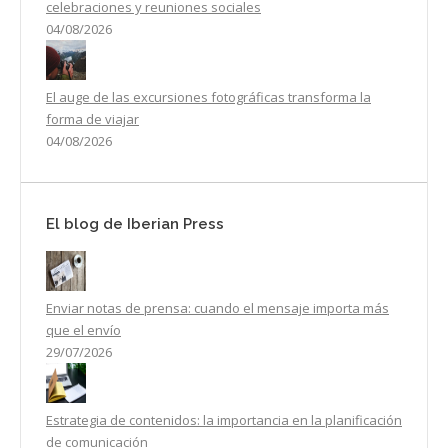
celebraciones y reuniones sociales
04/08/2026
El auge de las excursiones fotográficas transforma la
forma de viajar
04/08/2026
El blog de Iberian Press
Enviar notas de prensa: cuando el mensaje importa más
que el envío
29/07/2026
Estrategia de contenidos: la importancia en la planificación
de comunicación