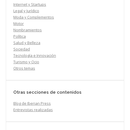
Internet y Startups
Legal y Jurídico
Moda y Complementos
Motor
Nombramientos
Política
Salud y Belleza
Sociedad
Tecnología e Innovación
Turismo y Ocio
Otros temas
Otras secciones de contenidos
Blog de Iberian Press
Entrevistas realizadas