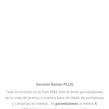
Servicio Iberian PLUS
Todo lo incluido en el Plan FREE más el envío personalizado
de tu nota de prensa a nuestra base de datos de periodistas
y contactos en medios. Te
garantizamos
al menos
5