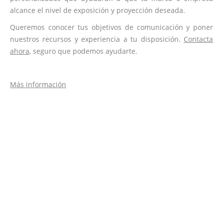
alcance el nivel de exposición y proyección deseada.
Queremos conocer tus objetivos de comunicación y poner
nuestros recursos y experiencia a tu disposición.
Contacta
ahora
, seguro que podemos ayudarte.
Más información