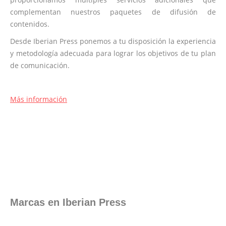
complementan nuestros paquetes de difusión de
contenidos.
Desde Iberian Press ponemos a tu disposición la experiencia
y metodología adecuada para lograr los objetivos de tu plan
de comunicación.
Más información
Marcas en Iberian Press