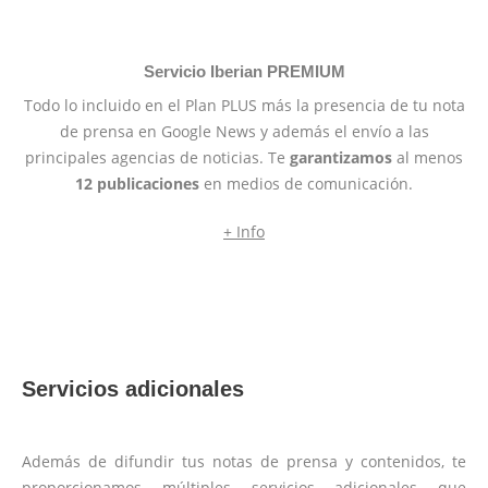
Servicio Iberian PREMIUM
Todo lo incluido en el Plan PLUS más la presencia de tu nota
de prensa en Google News y además el envío a las
principales agencias de noticias. Te
garantizamos
al menos
12 publicaciones
en medios de comunicación.
+ Info
Servicios adicionales
Además de difundir tus notas de prensa y contenidos, te
proporcionamos múltiples servicios adicionales que