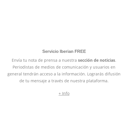
Servicio Iberian FREE
Envía tu nota de prensa a nuestra
sección de noticias
.
Periodistas de medios de comunicación y usuarios en
general tendrán acceso a la información. Lograrás difusión
de tu mensaje a través de nuestra plataforma.
+ Info