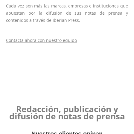
Cada vez son más las marcas, empresas e instituciones que
apuestan por la difusión de sus notas de prensa y
contenidos a través de Iberian Press.
Contacta ahora con nuestro equipo
Redacción, publicación y
difusión de notas de prensa
Nuestros clientes opinan