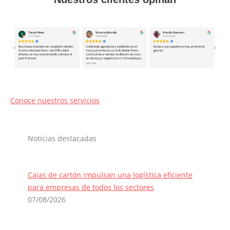
Conoce nuestros servicios
Noticias destacadas
Cajas de cartón impulsan una logística eficiente
para empresas de todos los sectores
07/08/2026