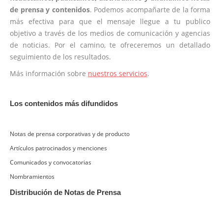
de prensa y contenidos
. Podemos acompañarte de la forma
más efectiva para que el mensaje llegue a tu publico
objetivo a través de los medios de comunicación y agencias
de noticias. Por el camino, te ofreceremos un detallado
seguimiento de los resultados.
Más información sobre
nuestros servicios
.
Los contenidos más difundidos
Notas de prensa corporativas y de producto
Artículos patrocinados y menciones
Comunicados y convocatorias
Nombramientos
Distribución de Notas de Prensa