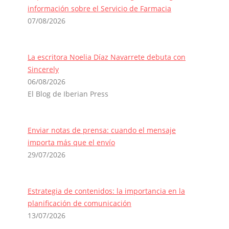
información sobre el Servicio de Farmacia
07/08/2026
La escritora Noelia Díaz Navarrete debuta con
Sincerely
06/08/2026
El Blog de Iberian Press
Enviar notas de prensa: cuando el mensaje
importa más que el envío
29/07/2026
Estrategia de contenidos: la importancia en la
planificación de comunicación
13/07/2026