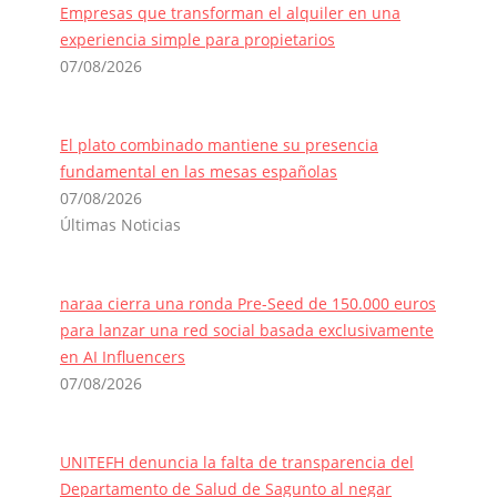
Empresas que transforman el alquiler en una
experiencia simple para propietarios
07/08/2026
El plato combinado mantiene su presencia
fundamental en las mesas españolas
07/08/2026
Últimas Noticias
naraa cierra una ronda Pre-Seed de 150.000 euros
para lanzar una red social basada exclusivamente
en AI Influencers
07/08/2026
UNITEFH denuncia la falta de transparencia del
Departamento de Salud de Sagunto al negar